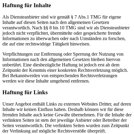
Haftung für Inhalte
Als Diensteanbieter sind wir gemäß § 7 Abs.1 TMG für eigene
Inhalte auf diesen Seiten nach den allgemeinen Gesetzen
verantwortlich. Nach §§ 8 bis 10 TMG sind wir als Diensteanbieter
jedoch nicht verpflichtet, übermittelte oder gespeicherte fremde
Informationen zu überwachen oder nach Umständen zu forschen,
die auf eine rechtswidrige Tätigkeit hinweisen.
Verpflichtungen zur Entfernung oder Sperrung der Nutzung von
Informationen nach den allgemeinen Gesetzen bleiben hiervon
unberührt. Eine diesbezügliche Haftung ist jedoch erst ab dem
Zeitpunkt der Kenntnis einer konkreten Rechtsverletzung möglich.
Bei Bekanntwerden von entsprechenden Rechtsverletzungen
werden wir diese Inhalte umgehend entfernen.
Haftung für Links
Unser Angebot enthält Links zu externen Websites Dritter, auf deren
Inhalte wir keinen Einfluss haben. Deshalb können wir für diese
fremden Inhalte auch keine Gewähr übernehmen. Für die Inhalte der
verlinkten Seiten ist stets der jeweilige Anbieter oder Betreiber der
Seiten verantwortlich. Die verlinkten Seiten wurden zum Zeitpunkt
der Verlinkung auf mögliche Rechtsverstöße überprüft.