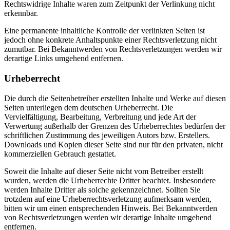
Rechtswidrige Inhalte waren zum Zeitpunkt der Verlinkung nicht
erkennbar.
Eine permanente inhaltliche Kontrolle der verlinkten Seiten ist
jedoch ohne konkrete Anhaltspunkte einer Rechtsverletzung nicht
zumutbar. Bei Bekanntwerden von Rechtsverletzungen werden wir
derartige Links umgehend entfernen.
Urheberrecht
Die durch die Seitenbetreiber erstellten Inhalte und Werke auf diesen
Seiten unterliegen dem deutschen Urheberrecht. Die
Vervielfältigung, Bearbeitung, Verbreitung und jede Art der
Verwertung außerhalb der Grenzen des Urheberrechtes bedürfen der
schriftlichen Zustimmung des jeweiligen Autors bzw. Erstellers.
Downloads und Kopien dieser Seite sind nur für den privaten, nicht
kommerziellen Gebrauch gestattet.
Soweit die Inhalte auf dieser Seite nicht vom Betreiber erstellt
wurden, werden die Urheberrechte Dritter beachtet. Insbesondere
werden Inhalte Dritter als solche gekennzeichnet. Sollten Sie
trotzdem auf eine Urheberrechtsverletzung aufmerksam werden,
bitten wir um einen entsprechenden Hinweis. Bei Bekanntwerden
von Rechtsverletzungen werden wir derartige Inhalte umgehend
entfernen.