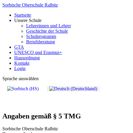
Sorbische Oberschule Ralbitz
Startseite
Unsere Schule
Lehrerinnen und Lehrer
Geschichte der Schule
Schulprogramm
Berufsberatung
GTA
UNESCO und Erasmus+
Hausordnung
Kontakt
Login
Sprache auswählen
Angaben gemäß § 5 TMG
Sorbische Oberschule Ralbitz